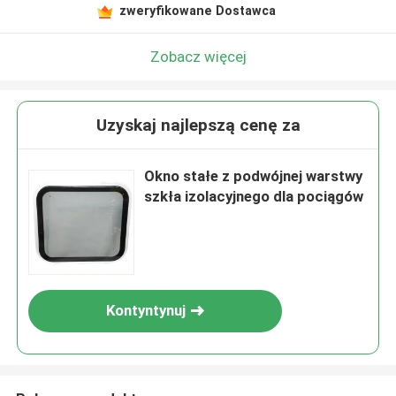
zweryfikowane Dostawca
Zobacz więcej
Uzyskaj najlepszą cenę za
Okno stałe z podwójnej warstwy
szkła izolacyjnego dla pociągów
Kontyntynuj