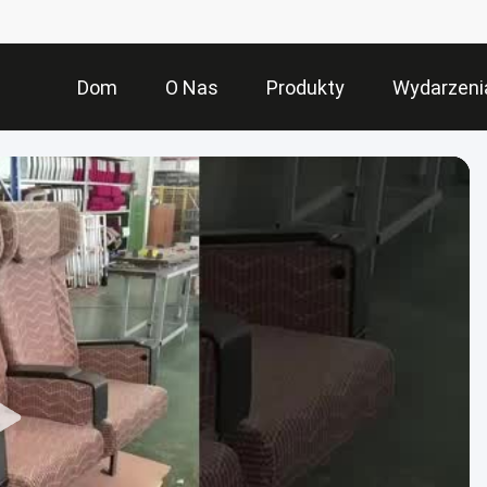
Dom
O Nas
Produkty
Wydarzeni