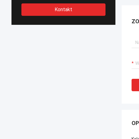
Kontakt
ZO
OP