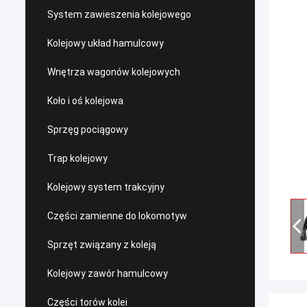
System zawieszenia kolejowego
Kolejowy układ hamulcowy
Wnętrza wagonów kolejowych
Koło i oś kolejowa
Sprzęg pociągowy
Trap kolejowy
Kolejowy system trakcyjny
Części zamienne do lokomotyw
Sprzęt związany z koleją
Kolejowy zawór hamulcowy
Części torów kolei