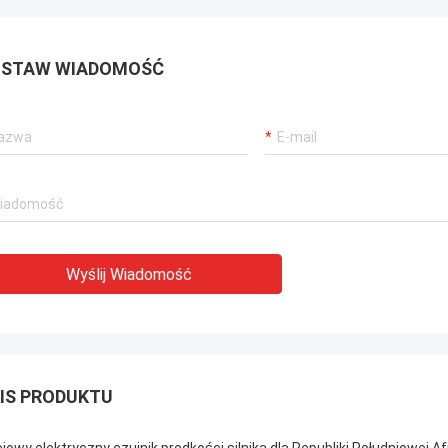
STAW WIADOMOŚĆ
Wyślij Wiadomość
IS PRODUKTU