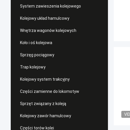
System zawieszenia kolejowego
Kolejowy układ hamulcowy
Wnętrza wagonów kolejowych
Koło i oś kolejowa
Sprzęg pociągowy
Trap kolejowy
Kolejowy system trakcyjny
Części zamienne do lokomotyw
Sprzęt związany z koleją
VI
Kolejowy zawór hamulcowy
Części torów kolei