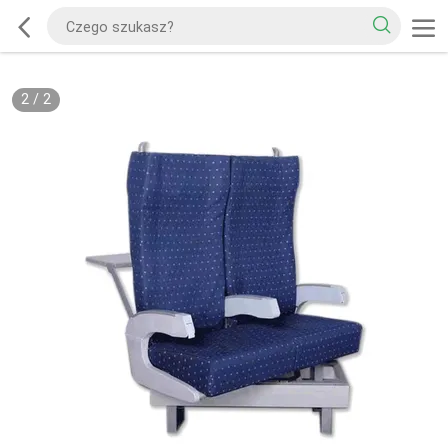
2
/
2