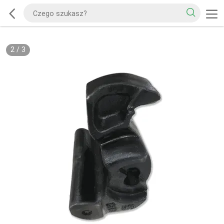
2
/
3